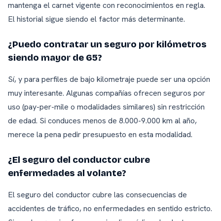
mantenga el carnet vigente con reconocimientos en regla.
El historial sigue siendo el factor más determinante.
¿Puedo contratar un seguro por kilómetros
siendo mayor de 65?
Sí, y para perfiles de bajo kilometraje puede ser una opción
muy interesante. Algunas compañías ofrecen seguros por
uso (pay-per-mile o modalidades similares) sin restricción
de edad. Si conduces menos de 8.000-9.000 km al año,
merece la pena pedir presupuesto en esta modalidad.
¿El seguro del conductor cubre
enfermedades al volante?
El seguro del conductor cubre las consecuencias de
accidentes de tráfico, no enfermedades en sentido estricto.