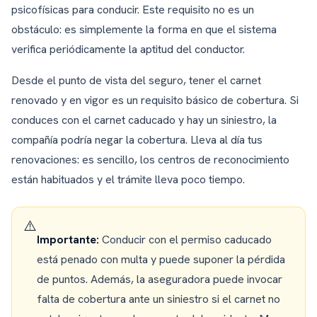
psicofísicas para conducir. Este requisito no es un
obstáculo: es simplemente la forma en que el sistema
verifica periódicamente la aptitud del conductor.
Desde el punto de vista del seguro, tener el carnet
renovado y en vigor es un requisito básico de cobertura. Si
conduces con el carnet caducado y hay un siniestro, la
compañía podría negar la cobertura. Lleva al día tus
renovaciones: es sencillo, los centros de reconocimiento
están habituados y el trámite lleva poco tiempo.
⚠️
Importante:
Conducir con el permiso caducado
está penado con multa y puede suponer la pérdida
de puntos. Además, la aseguradora puede invocar
falta de cobertura ante un siniestro si el carnet no