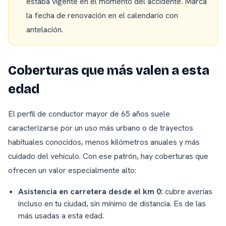
estaba vigente en el momento del accidente. Marca
la fecha de renovación en el calendario con
antelación.
Coberturas que más valen a esta
edad
El perfil de conductor mayor de 65 años suele
caracterizarse por un uso más urbano o de trayectos
habituales conocidos, menos kilómetros anuales y más
cuidado del vehículo. Con ese patrón, hay coberturas que
ofrecen un valor especialmente alto:
Asistencia en carretera desde el km 0:
cubre averías
incluso en tu ciudad, sin mínimo de distancia. Es de las
más usadas a esta edad.