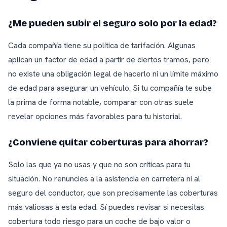
¿Me pueden subir el seguro solo por la edad?
Cada compañía tiene su política de tarifación. Algunas
aplican un factor de edad a partir de ciertos tramos, pero
no existe una obligación legal de hacerlo ni un límite máximo
de edad para asegurar un vehículo. Si tu compañía te sube
la prima de forma notable, comparar con otras suele
revelar opciones más favorables para tu historial.
¿Conviene quitar coberturas para ahorrar?
Solo las que ya no usas y que no son críticas para tu
situación. No renuncies a la asistencia en carretera ni al
seguro del conductor, que son precisamente las coberturas
más valiosas a esta edad. Sí puedes revisar si necesitas
cobertura todo riesgo para un coche de bajo valor o