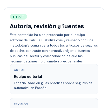
E-E-A-T
Autoría, revisión y fuentes
Este contenido ha sido preparado por el equipo
editorial de CalculaTusPoliza.com y revisado con una
metodología común para todos los artículos de seguros
de coche: contraste con normativa vigente, fuentes
públicas del sector y comprobación de que las
recomendaciones no prometen precios finales.
AUTOR
Equipo editorial
Especializado en guías prácticas sobre seguros de
automóvil en España.
REVISIÓN