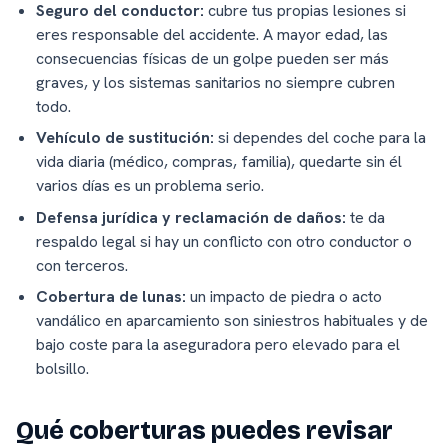
Seguro del conductor:
cubre tus propias lesiones si
eres responsable del accidente. A mayor edad, las
consecuencias físicas de un golpe pueden ser más
graves, y los sistemas sanitarios no siempre cubren
todo.
Vehículo de sustitución:
si dependes del coche para la
vida diaria (médico, compras, familia), quedarte sin él
varios días es un problema serio.
Defensa jurídica y reclamación de daños:
te da
respaldo legal si hay un conflicto con otro conductor o
con terceros.
Cobertura de lunas:
un impacto de piedra o acto
vandálico en aparcamiento son siniestros habituales y de
bajo coste para la aseguradora pero elevado para el
bolsillo.
Qué coberturas puedes revisar