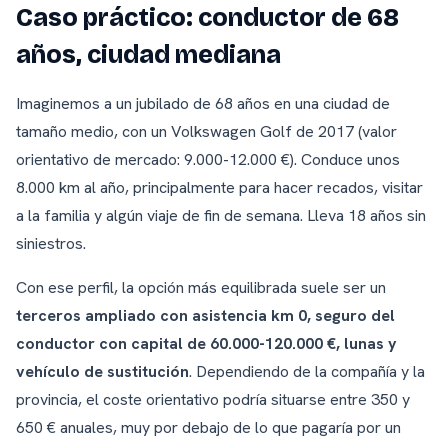
Caso práctico: conductor de 68
años, ciudad mediana
Imaginemos a un jubilado de 68 años en una ciudad de
tamaño medio, con un Volkswagen Golf de 2017 (valor
orientativo de mercado: 9.000-12.000 €). Conduce unos
8.000 km al año, principalmente para hacer recados, visitar
a la familia y algún viaje de fin de semana. Lleva 18 años sin
siniestros.
Con ese perfil, la opción más equilibrada suele ser un
terceros ampliado con asistencia km 0, seguro del
conductor con capital de 60.000-120.000 €, lunas y
vehículo de sustitución
. Dependiendo de la compañía y la
provincia, el coste orientativo podría situarse entre 350 y
650 € anuales, muy por debajo de lo que pagaría por un