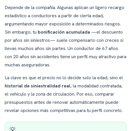
Depende de la compañía. Algunas aplican un ligero recargo
estadístico a conductores a partir de cierta edad,
argumentando mayor exposición a determinados riesgos.
Sin embargo, tu
bonificación acumulada
—el descuento
por años sin siniestros— suele compensarlo con creces si
llevas muchos años sin partes. Un conductor de 67 años
con 20 años sin accidentes tiene un perfil muy atractivo para
muchas aseguradoras.
La clave es que el precio no lo decide solo la edad, sino el
historial de siniestralidad real
, la modalidad contratada,
el vehículo y la zona de circulación. Por eso, comparar
presupuestos antes de renovar automáticamente puede
revelar opciones más competitivas para tu perfil concreto.
💡