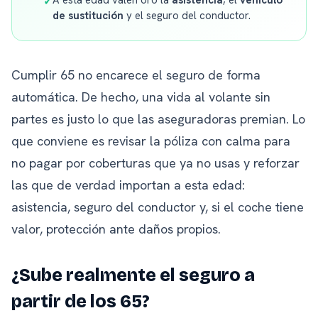
A esta edad valen oro la
asistencia
, el
vehículo
✓
de sustitución
y el seguro del conductor.
Cumplir 65 no encarece el seguro de forma
automática. De hecho, una vida al volante sin
partes es justo lo que las aseguradoras premian. Lo
que conviene es revisar la póliza con calma para
no pagar por coberturas que ya no usas y reforzar
las que de verdad importan a esta edad:
asistencia, seguro del conductor y, si el coche tiene
valor, protección ante daños propios.
¿Sube realmente el seguro a
partir de los 65?