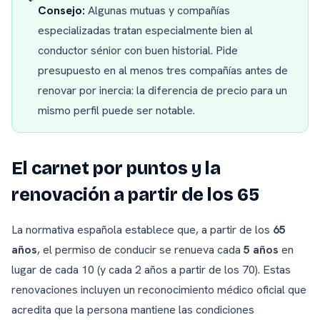
Consejo:
Algunas mutuas y compañías
especializadas tratan especialmente bien al
conductor sénior con buen historial. Pide
presupuesto en al menos tres compañías antes de
renovar por inercia: la diferencia de precio para un
mismo perfil puede ser notable.
El carnet por puntos y la
renovación a partir de los 65
La normativa española establece que, a partir de los
65
años
, el permiso de conducir se renueva cada
5 años
en
lugar de cada 10 (y cada 2 años a partir de los 70). Estas
renovaciones incluyen un reconocimiento médico oficial que
acredita que la persona mantiene las condiciones