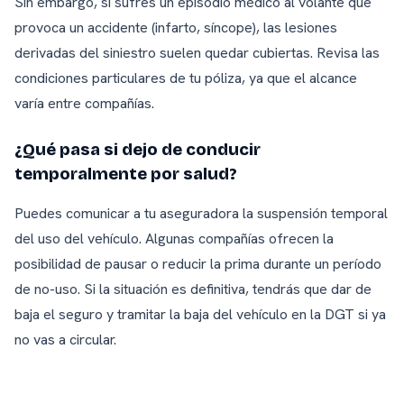
Sin embargo, si sufres un episodio médico al volante que
provoca un accidente (infarto, síncope), las lesiones
derivadas del siniestro suelen quedar cubiertas. Revisa las
condiciones particulares de tu póliza, ya que el alcance
varía entre compañías.
¿Qué pasa si dejo de conducir
temporalmente por salud?
Puedes comunicar a tu aseguradora la suspensión temporal
del uso del vehículo. Algunas compañías ofrecen la
posibilidad de pausar o reducir la prima durante un período
de no-uso. Si la situación es definitiva, tendrás que dar de
baja el seguro y tramitar la baja del vehículo en la DGT si ya
no vas a circular.