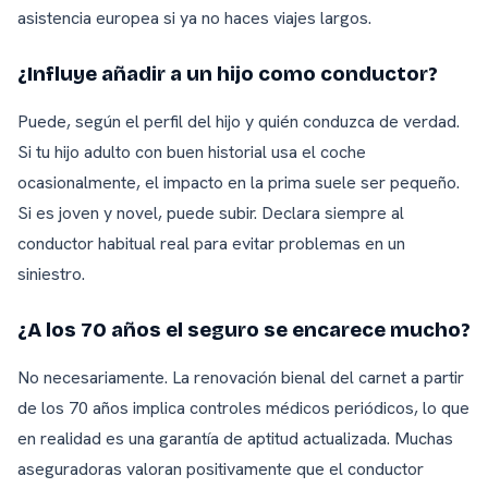
asistencia europea si ya no haces viajes largos.
¿Influye añadir a un hijo como conductor?
Puede, según el perfil del hijo y quién conduzca de verdad.
Si tu hijo adulto con buen historial usa el coche
ocasionalmente, el impacto en la prima suele ser pequeño.
Si es joven y novel, puede subir. Declara siempre al
conductor habitual real para evitar problemas en un
siniestro.
¿A los 70 años el seguro se encarece mucho?
No necesariamente. La renovación bienal del carnet a partir
de los 70 años implica controles médicos periódicos, lo que
en realidad es una garantía de aptitud actualizada. Muchas
aseguradoras valoran positivamente que el conductor