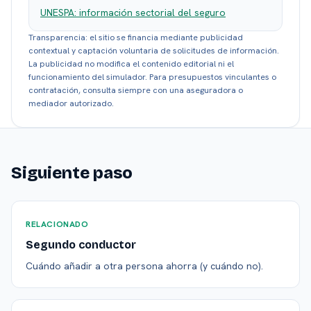
UNESPA: información sectorial del seguro
Transparencia: el sitio se financia mediante publicidad
contextual y captación voluntaria de solicitudes de información.
La publicidad no modifica el contenido editorial ni el
funcionamiento del simulador. Para presupuestos vinculantes o
contratación, consulta siempre con una aseguradora o
mediador autorizado.
Siguiente paso
RELACIONADO
Segundo conductor
Cuándo añadir a otra persona ahorra (y cuándo no).