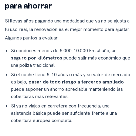
para ahorrar
Si llevas años pagando una modalidad que ya no se ajusta a
tu uso real, la renovación es el mejor momento para ajustar.
Algunos puntos a evaluar:
Si conduces menos de 8.000-10.000 km al año, un
seguro por kilómetros
puede salir más económico que
una póliza tradicional.
Si el coche tiene 8-10 años o más y su valor de mercado
es bajo,
pasar de todo riesgo a terceros ampliado
puede suponer un ahorro apreciable manteniendo las
coberturas más relevantes.
Si ya no viajas en carretera con frecuencia, una
asistencia básica puede ser suficiente frente a una
cobertura europea completa.