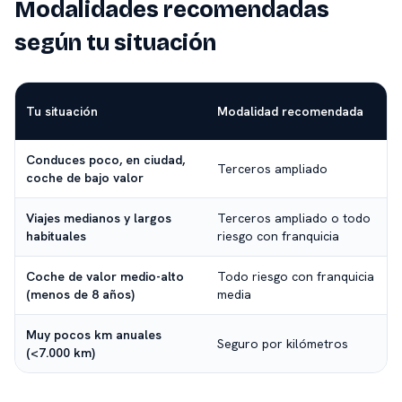
Modalidades recomendadas
según tu situación
Tu situación
Modalidad recomendada
Conduces poco, en ciudad,
Terceros ampliado
coche de bajo valor
Viajes medianos y largos
Terceros ampliado o todo
habituales
riesgo con franquicia
Coche de valor medio-alto
Todo riesgo con franquicia
(menos de 8 años)
media
Muy pocos km anuales
Seguro por kilómetros
(<7.000 km)