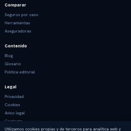
Comparar
Seguros por caso
Herramientas
Aseguradoras
Contenido
Blog
Glosario
Politica editorial
Legal
Privacidad
Cookies
Aviso legal
Contacto
Utilizamos cookies propias y de terceros para analítica web y