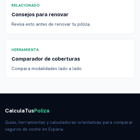
RELACIONADO
Consejos para renovar
Revisa esto antes de renovar tu póliza.
HERRAMIENTA
Comparador de coberturas
Compara modalidades lado a lado.
CalculaTus
Poliza
Guias, herramientas y calculadoras orientativas para comparar
seguros de coche en Espana.