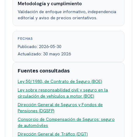
Metodología y cumplimiento
Validación de enfoque informativo, independencia
editorial y aviso de precios orientativos.
FECHAS
Publicado:
2026-05-30
Actualizado:
30 mayo 2026
Fuentes consultadas
Ley 50/1980, de Contrato de Seguro (BOE)
Ley sobre responsabilidad civil y seguro en la
circulación de vehículos a motor (BOE)
Dirección General de Seguros y Fondos de
Pensiones (DGSFP)
Consorcio de Compensación de Seguros: seguro
de automóviles
Dirección General de Tráfico (DGT)