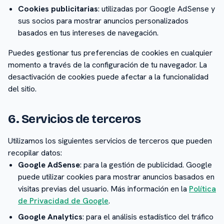
Cookies publicitarias
: utilizadas por Google AdSense y
sus socios para mostrar anuncios personalizados
basados en tus intereses de navegación.
Puedes gestionar tus preferencias de cookies en cualquier
momento a través de la configuración de tu navegador. La
desactivación de cookies puede afectar a la funcionalidad
del sitio.
6. Servicios de terceros
Utilizamos los siguientes servicios de terceros que pueden
recopilar datos:
Google AdSense
: para la gestión de publicidad. Google
puede utilizar cookies para mostrar anuncios basados en
visitas previas del usuario. Más información en la
Política
de Privacidad de Google
.
Google Analytics
: para el análisis estadístico del tráfico