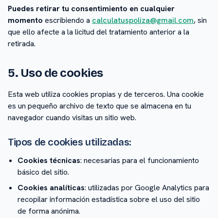
Puedes retirar tu consentimiento en cualquier
momento
escribiendo a
calculatuspoliza@gmail.com
, sin
que ello afecte a la licitud del tratamiento anterior a la
retirada.
5. Uso de cookies
Esta web utiliza cookies propias y de terceros. Una cookie
es un pequeño archivo de texto que se almacena en tu
navegador cuando visitas un sitio web.
Tipos de cookies utilizadas:
Cookies técnicas
: necesarias para el funcionamiento
básico del sitio.
Cookies analíticas
: utilizadas por Google Analytics para
recopilar información estadística sobre el uso del sitio
de forma anónima.