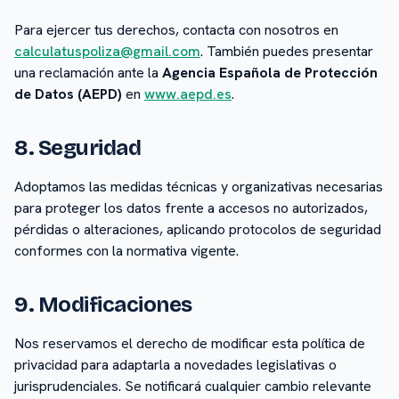
Para ejercer tus derechos, contacta con nosotros en
calculatuspoliza@gmail.com
. También puedes presentar
una reclamación ante la
Agencia Española de Protección
de Datos (AEPD)
en
www.aepd.es
.
8. Seguridad
Adoptamos las medidas técnicas y organizativas necesarias
para proteger los datos frente a accesos no autorizados,
pérdidas o alteraciones, aplicando protocolos de seguridad
conformes con la normativa vigente.
9. Modificaciones
Nos reservamos el derecho de modificar esta política de
privacidad para adaptarla a novedades legislativas o
jurisprudenciales. Se notificará cualquier cambio relevante