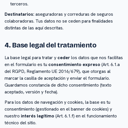
terceros.
Destinatarios:
aseguradoras y correduras de seguros
colaboradoras. Tus datos no se ceden para finalidades
distintas de las aquí descritas.
4. Base legal del tratamiento
La base legal para tratar y
ceder
los datos que nos facilitas
en el formulario es tu
consentimiento expreso
(Art. 6.1.a
del RGPD, Reglamento UE 2016/679), que otorgas al
marcar la casilla de aceptación y enviar el formulario.
Guardamos constancia de dicho consentimiento (texto
aceptado, versión y fecha).
Para los datos de navegación y cookies, la base es tu
consentimiento (gestionado en el banner de cookies) y
nuestro
interés legítimo
(Art. 6.1.f) en el funcionamiento
técnico del sitio.