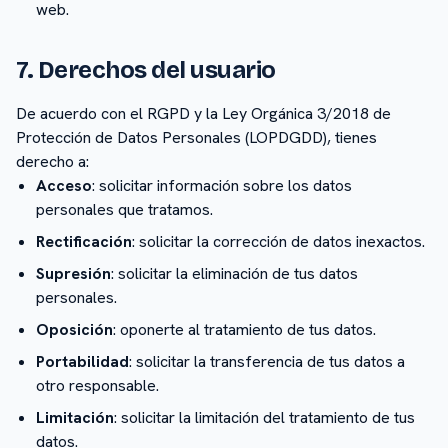
web.
7. Derechos del usuario
De acuerdo con el RGPD y la Ley Orgánica 3/2018 de
Protección de Datos Personales (LOPDGDD), tienes
derecho a:
Acceso
: solicitar información sobre los datos
personales que tratamos.
Rectificación
: solicitar la corrección de datos inexactos.
Supresión
: solicitar la eliminación de tus datos
personales.
Oposición
: oponerte al tratamiento de tus datos.
Portabilidad
: solicitar la transferencia de tus datos a
otro responsable.
Limitación
: solicitar la limitación del tratamiento de tus
datos.