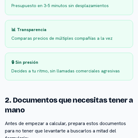
Presupuesto en 3-5 minutos sin desplazamientos
📊 Transparencia
Comparas precios de múltiples compañías a la vez
🔒 Sin presión
Decides a tu ritmo, sin llamadas comerciales agresivas
2. Documentos que necesitas tener a
mano
Antes de empezar a calcular, prepara estos documentos
para no tener que levantarte a buscarlos a mitad del