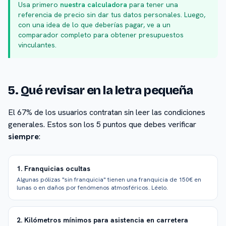
Usa primero
nuestra calculadora
para tener una
referencia de precio sin dar tus datos personales. Luego,
con una idea de lo que deberías pagar, ve a un
comparador completo para obtener presupuestos
vinculantes.
5. Qué revisar en la letra pequeña
El 67% de los usuarios contratan sin leer las condiciones
generales. Estos son los 5 puntos que debes verificar
siempre
:
1. Franquicias ocultas
Algunas pólizas "sin franquicia" tienen una franquicia de 150€ en
lunas o en daños por fenómenos atmosféricos. Léelo.
2. Kilómetros mínimos para asistencia en carretera