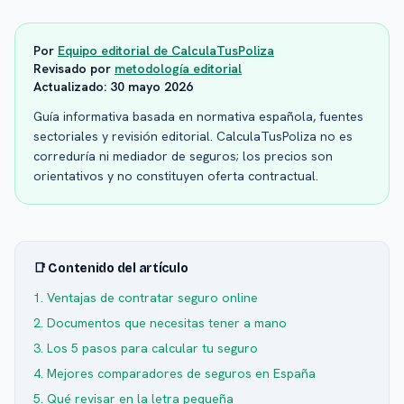
Por
Equipo editorial de CalculaTusPoliza
Revisado por
metodología editorial
Actualizado:
30 mayo 2026
Guía informativa basada en normativa española, fuentes
sectoriales y revisión editorial. CalculaTusPoliza no es
correduría ni mediador de seguros; los precios son
orientativos y no constituyen oferta contractual.
📑 Contenido del artículo
1. Ventajas de contratar seguro online
2. Documentos que necesitas tener a mano
3. Los 5 pasos para calcular tu seguro
4. Mejores comparadores de seguros en España
5. Qué revisar en la letra pequeña