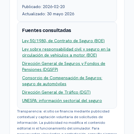
Publicado:
2026-02-20
Actualizado:
30 mayo 2026
Fuentes consultadas
Ley 50/1980, de Contrato de Seguro (BOE)
Ley sobre responsabilidad civil y seguro en la
circulación de vehículos a motor (BOE)
Dirección General de Seguros y Fondos de
Pensiones (DGSFP)
Consorcio de Compensación de Seguros:
seguro de automóviles
Dirección General de Tráfico (DGT)
UNESPA: información sectorial del seguro
Transparencia: el sitio se financia mediante publicidad
contextual y captación voluntaria de solicitudes de
información. La publicidad no modifica el contenido
editorial ni el funcionamiento del simulador. Para