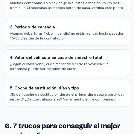
Muchas compañías solo envían grúa si estás a más de 25 km de tu
domicilio. Si necesitas asistencia cerca de casa, verifica este punto.
3. Periodo de carencia
Algunas coberturas (robo, incendio) no están activas hasta pasados
15-30 días desde la contratación.
4. Valor del vehículo en caso de siniestro total
¿Pagan el valor venal, el de mercado o el de reposición? La
diferencia puede ser de miles de euros.
5. Coche de sustitución: días y tipo
¿Te dan coche de sustitución desde el primer día o solo a partir del
tercero? ¿De qué categoría es? Varía mucho entre compañías.
6. 7 trucos para conseguir el mejor