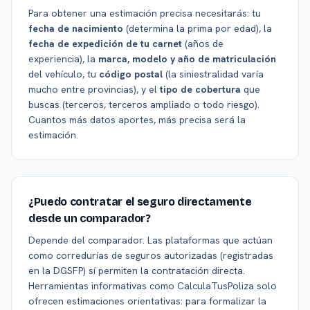
Para obtener una estimación precisa necesitarás: tu
fecha de nacimiento
(determina la prima por edad), la
fecha de expedición de tu carnet
(años de
experiencia), la
marca, modelo y año de matriculación
del vehículo, tu
código postal
(la siniestralidad varía
mucho entre provincias), y el
tipo de cobertura
que
buscas (terceros, terceros ampliado o todo riesgo).
Cuantos más datos aportes, más precisa será la
estimación.
¿Puedo contratar el seguro directamente
desde un comparador?
Depende del comparador. Las plataformas que actúan
como corredurías de seguros autorizadas (registradas
en la DGSFP) sí permiten la contratación directa.
Herramientas informativas como CalculaTusPoliza solo
ofrecen estimaciones orientativas: para formalizar la