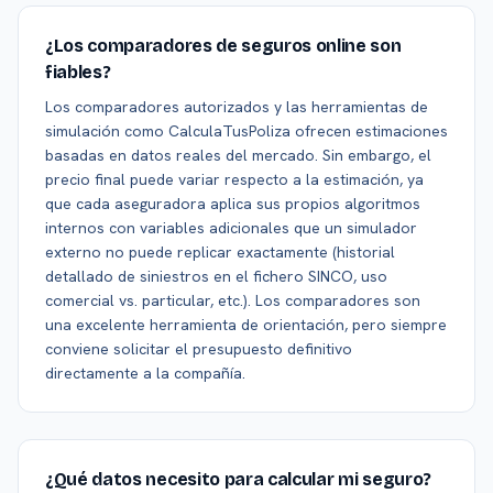
¿Los comparadores de seguros online son
fiables?
Los comparadores autorizados y las herramientas de
simulación como CalculaTusPoliza ofrecen estimaciones
basadas en datos reales del mercado. Sin embargo, el
precio final puede variar respecto a la estimación, ya
que cada aseguradora aplica sus propios algoritmos
internos con variables adicionales que un simulador
externo no puede replicar exactamente (historial
detallado de siniestros en el fichero SINCO, uso
comercial vs. particular, etc.). Los comparadores son
una excelente herramienta de orientación, pero siempre
conviene solicitar el presupuesto definitivo
directamente a la compañía.
¿Qué datos necesito para calcular mi seguro?