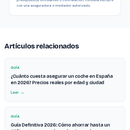
presupuestos vinculantes o contratación, consulta siempre
con una aseguradora o mediador autorizado.
Artículos relacionados
GUÍA
¿Cuánto cuesta asegurar un coche en España
en 2026? Precios reales por edad y ciudad
Leer →
GUÍA
Guía Definitiva 2026: Cómo ahorrar hasta un