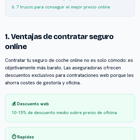
6. 7 trucos para conseguir el mejor precio online
1. Ventajas de contratar seguro
online
Contratar tu seguro de coche online no es solo cómodo: es
objetivamente más barato. Las aseguradoras ofrecen
descuentos exclusivos para contrataciones web porque les
ahorra costes de gestoría y oficina.
💰 Descuento web
10-15% de descuento medio sobre precio de oficina
⏱️ Rapidez