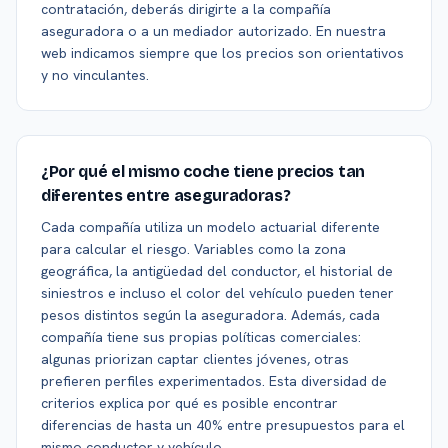
contratación, deberás dirigirte a la compañía
aseguradora o a un mediador autorizado. En nuestra
web indicamos siempre que los precios son orientativos
y no vinculantes.
¿Por qué el mismo coche tiene precios tan
diferentes entre aseguradoras?
Cada compañía utiliza un modelo actuarial diferente
para calcular el riesgo. Variables como la zona
geográfica, la antigüedad del conductor, el historial de
siniestros e incluso el color del vehículo pueden tener
pesos distintos según la aseguradora. Además, cada
compañía tiene sus propias políticas comerciales:
algunas priorizan captar clientes jóvenes, otras
prefieren perfiles experimentados. Esta diversidad de
criterios explica por qué es posible encontrar
diferencias de hasta un 40% entre presupuestos para el
mismo conductor y vehículo.