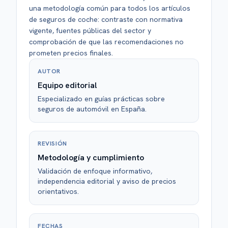
una metodología común para todos los artículos
de seguros de coche: contraste con normativa
vigente, fuentes públicas del sector y
comprobación de que las recomendaciones no
prometen precios finales.
AUTOR
Equipo editorial
Especializado en guías prácticas sobre
seguros de automóvil en España.
REVISIÓN
Metodología y cumplimiento
Validación de enfoque informativo,
independencia editorial y aviso de precios
orientativos.
FECHAS