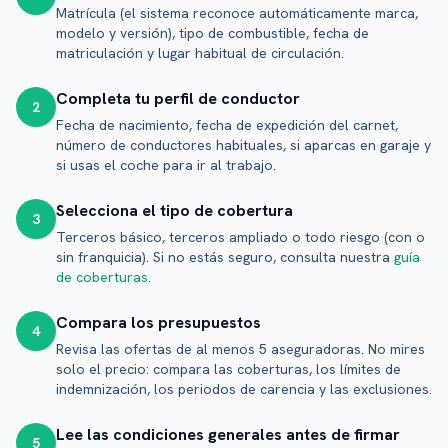
Matrícula (el sistema reconoce automáticamente marca,
modelo y versión), tipo de combustible, fecha de
matriculación y lugar habitual de circulación.
Completa tu perfil de conductor
2
Fecha de nacimiento, fecha de expedición del carnet,
número de conductores habituales, si aparcas en garaje y
si usas el coche para ir al trabajo.
Selecciona el tipo de cobertura
3
Terceros básico, terceros ampliado o todo riesgo (con o
sin franquicia). Si no estás seguro, consulta nuestra
guía
de coberturas
.
Compara los presupuestos
4
Revisa las ofertas de al menos 5 aseguradoras. No mires
solo el precio: compara las coberturas, los límites de
indemnización, los periodos de carencia y las exclusiones.
Lee las condiciones generales antes de firmar
5