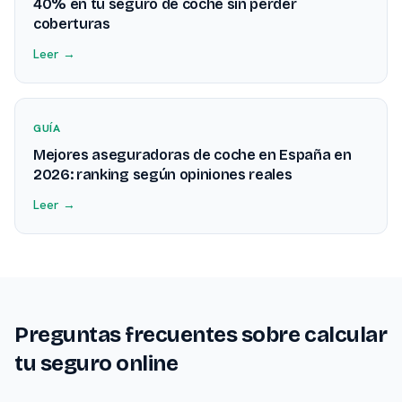
40% en tu seguro de coche sin perder
coberturas
Leer →
GUÍA
Mejores aseguradoras de coche en España en
2026: ranking según opiniones reales
Leer →
Preguntas frecuentes sobre calcular
tu seguro online