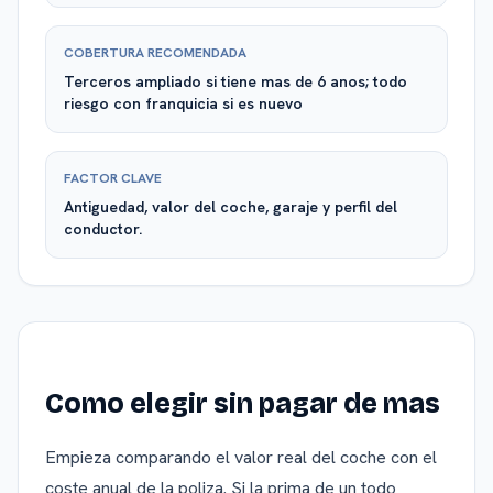
COBERTURA RECOMENDADA
Terceros ampliado si tiene mas de 6 anos; todo
riesgo con franquicia si es nuevo
FACTOR CLAVE
Antiguedad, valor del coche, garaje y perfil del
conductor.
Como elegir sin pagar de mas
Empieza comparando el valor real del coche con el
coste anual de la poliza. Si la prima de un todo