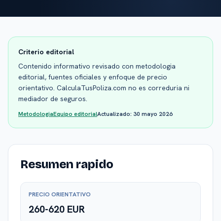
Criterio editorial
Contenido informativo revisado con metodologia
editorial, fuentes oficiales y enfoque de precio
orientativo. CalculaTusPoliza.com no es correduria ni
mediador de seguros.
Metodologia
Equipo editorial
Actualizado:
30 mayo 2026
Resumen rapido
PRECIO ORIENTATIVO
260-620 EUR