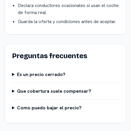
Declara conductores ocasionales si usan el coche
de forma real.
Guarda la oferta y condiciones antes de aceptar.
Preguntas frecuentes
Es un precio cerrado?
Que cobertura suele compensar?
Como puedo bajar el precio?