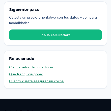
Siguiente paso
Calcula un precio orientativo con tus datos y compara
modalidades.
Ir a la calculadora
Relacionado
Comparador de coberturas
Que franquicia poner
Cuanto cuesta asegurar un coche