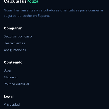
CalculaTus
Poliza
Guias, herramientas y calculadoras orientativas para comparar
seguros de coche en Espana.
Comparar
Seguros por caso
Herramientas
Aseguradoras
Contenido
Blog
Glosario
Politica editorial
Legal
Privacidad