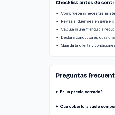
Checklist antes de contr
Comprueba si necesitas asiste
Revisa si duermes en garaje o 
Calcula si una franquicia reduc
Declara conductores ocasional
Guarda la oferta y condiciones
Preguntas frecuen
Es un precio cerrado?
Que cobertura suele compe