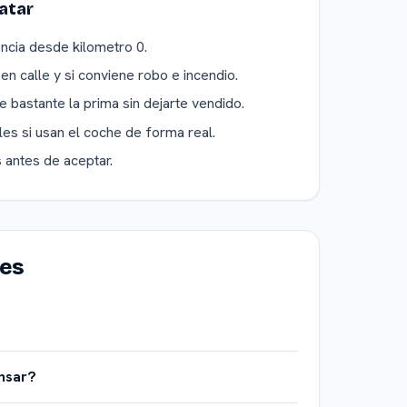
atar
ncia desde kilometro 0.
en calle y si conviene robo e incendio.
e bastante la prima sin dejarte vendido.
es si usan el coche de forma real.
 antes de aceptar.
tes
nsar?