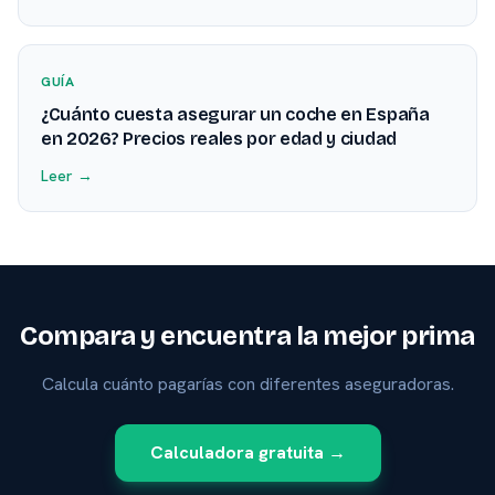
GUÍA
¿Cuánto cuesta asegurar un coche en España
en 2026? Precios reales por edad y ciudad
Leer →
Compara y encuentra la mejor prima
Calcula cuánto pagarías con diferentes aseguradoras.
Calculadora gratuita →