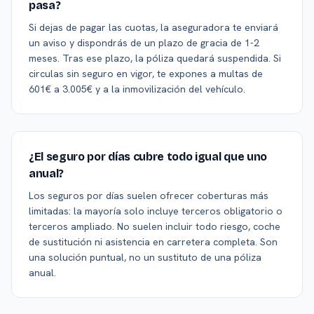
pasa?
Si dejas de pagar las cuotas, la aseguradora te enviará
un aviso y dispondrás de un plazo de gracia de 1-2
meses. Tras ese plazo, la póliza quedará suspendida. Si
circulas sin seguro en vigor, te expones a multas de
601€ a 3.005€ y a la inmovilización del vehículo.
¿El seguro por días cubre todo igual que uno
anual?
Los seguros por días suelen ofrecer coberturas más
limitadas: la mayoría solo incluye terceros obligatorio o
terceros ampliado. No suelen incluir todo riesgo, coche
de sustitución ni asistencia en carretera completa. Son
una solución puntual, no un sustituto de una póliza
anual.