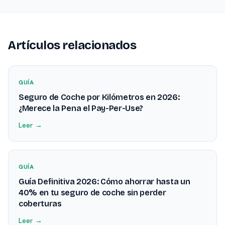
Artículos relacionados
GUÍA
Seguro de Coche por Kilómetros en 2026:
¿Merece la Pena el Pay-Per-Use?
Leer →
GUÍA
Guía Definitiva 2026: Cómo ahorrar hasta un
40% en tu seguro de coche sin perder
coberturas
Leer →