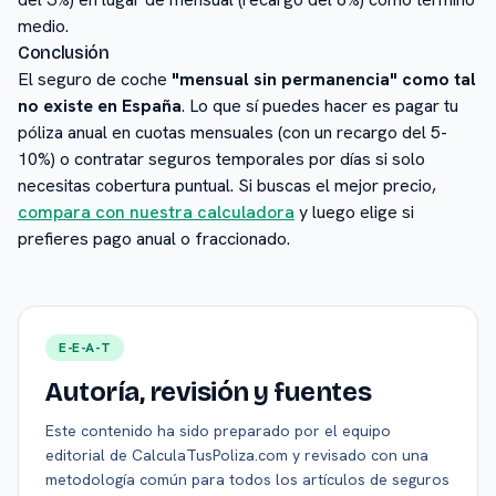
medio.
Conclusión
El seguro de coche
"mensual sin permanencia" como tal
no existe en España
. Lo que sí puedes hacer es pagar tu
póliza anual en cuotas mensuales (con un recargo del 5-
10%) o contratar seguros temporales por días si solo
necesitas cobertura puntual. Si buscas el mejor precio,
compara con nuestra calculadora
y luego elige si
prefieres pago anual o fraccionado.
E-E-A-T
Autoría, revisión y fuentes
Este contenido ha sido preparado por el equipo
editorial de CalculaTusPoliza.com y revisado con una
metodología común para todos los artículos de seguros