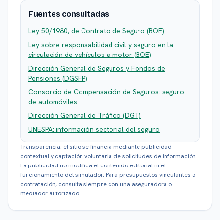
Fuentes consultadas
Ley 50/1980, de Contrato de Seguro (BOE)
Ley sobre responsabilidad civil y seguro en la
circulación de vehículos a motor (BOE)
Dirección General de Seguros y Fondos de
Pensiones (DGSFP)
Consorcio de Compensación de Seguros: seguro
de automóviles
Dirección General de Tráfico (DGT)
UNESPA: información sectorial del seguro
Transparencia: el sitio se financia mediante publicidad
contextual y captación voluntaria de solicitudes de información.
La publicidad no modifica el contenido editorial ni el
funcionamiento del simulador. Para presupuestos vinculantes o
contratación, consulta siempre con una aseguradora o
mediador autorizado.