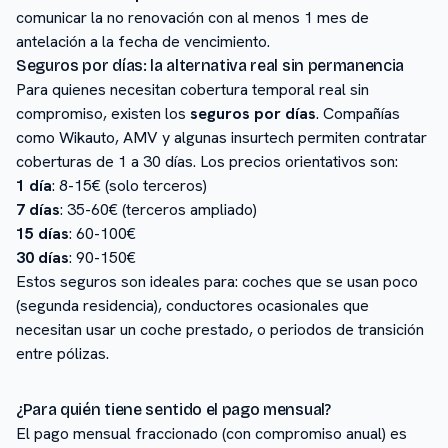
comunicar la no renovación con al menos 1 mes de
antelación a la fecha de vencimiento.
Seguros por días: la alternativa real sin permanencia
Para quienes necesitan cobertura temporal real sin
compromiso, existen los
seguros por días
. Compañías
como Wikauto, AMV y algunas insurtech permiten contratar
coberturas de 1 a 30 días. Los precios orientativos son:
1 día
: 8-15€ (solo terceros)
7 días
: 35-60€ (terceros ampliado)
15 días
: 60-100€
30 días
: 90-150€
Estos seguros son ideales para: coches que se usan poco
(segunda residencia), conductores ocasionales que
necesitan usar un coche prestado, o periodos de transición
entre pólizas.
¿Para quién tiene sentido el pago mensual?
El pago mensual fraccionado (con compromiso anual) es