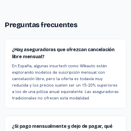
Preguntas frecuentes
¿Hay aseguradoras que ofrezcan cancelación
libre mensual?
En España, algunas insurtech como Wikauto están
explorando modelos de suscripción mensual con
cancelación libre, pero la oferta es todavía muy
reducida y los precios suelen ser un 15-20% superiores
a los de una póliza anual equivalente. Las aseguradoras
tradicionales no ofrecen esta modalidad.
¿Si pago mensualmente y dejo de pagar, qué