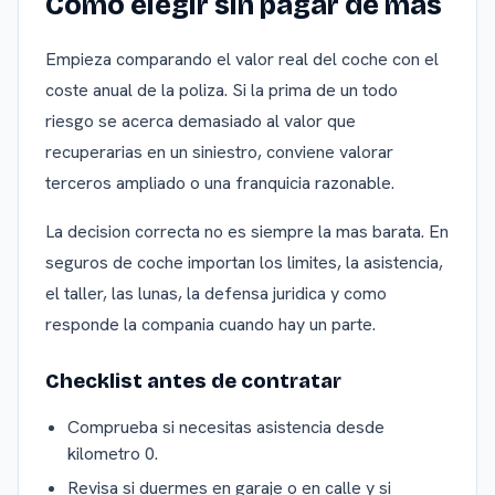
Como elegir sin pagar de mas
Empieza comparando el valor real del coche con el
coste anual de la poliza. Si la prima de un todo
riesgo se acerca demasiado al valor que
recuperarias en un siniestro, conviene valorar
terceros ampliado o una franquicia razonable.
La decision correcta no es siempre la mas barata. En
seguros de coche importan los limites, la asistencia,
el taller, las lunas, la defensa juridica y como
responde la compania cuando hay un parte.
Checklist antes de contratar
Comprueba si necesitas asistencia desde
kilometro 0.
Revisa si duermes en garaje o en calle y si