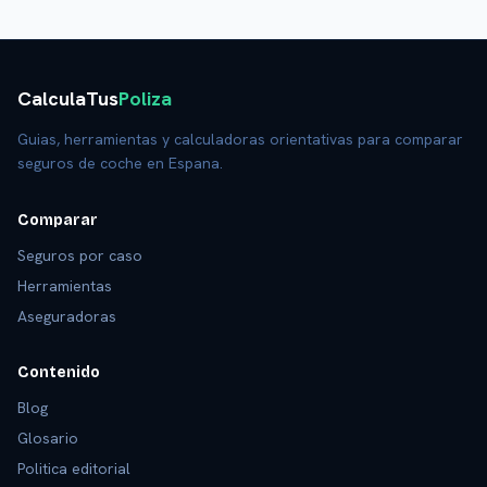
CalculaTus
Poliza
Guias, herramientas y calculadoras orientativas para comparar
seguros de coche en Espana.
Comparar
Seguros por caso
Herramientas
Aseguradoras
Contenido
Blog
Glosario
Politica editorial