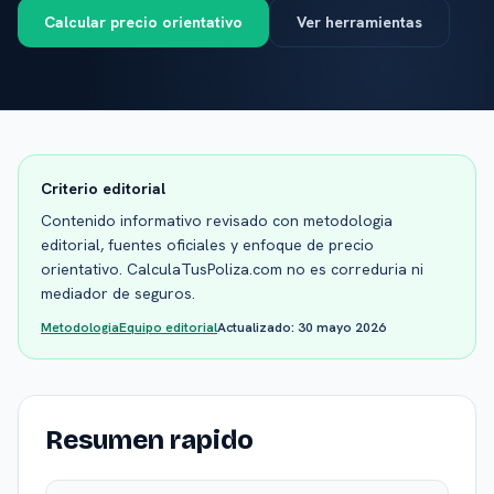
Calcular precio orientativo
Ver herramientas
Criterio editorial
Contenido informativo revisado con metodologia
editorial, fuentes oficiales y enfoque de precio
orientativo. CalculaTusPoliza.com no es correduria ni
mediador de seguros.
Metodologia
Equipo editorial
Actualizado:
30 mayo 2026
Resumen rapido