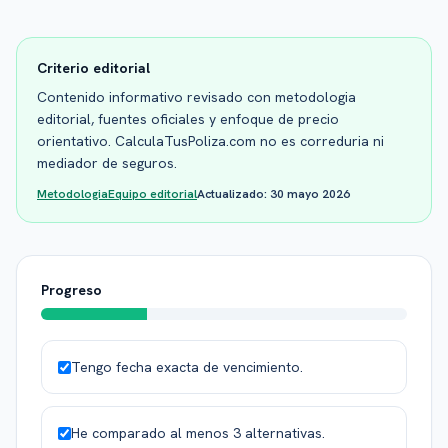
Criterio editorial
Contenido informativo revisado con metodologia
editorial, fuentes oficiales y enfoque de precio
orientativo. CalculaTusPoliza.com no es correduria ni
mediador de seguros.
Metodologia
Equipo editorial
Actualizado:
30 mayo 2026
Progreso
Tengo fecha exacta de vencimiento.
He comparado al menos 3 alternativas.