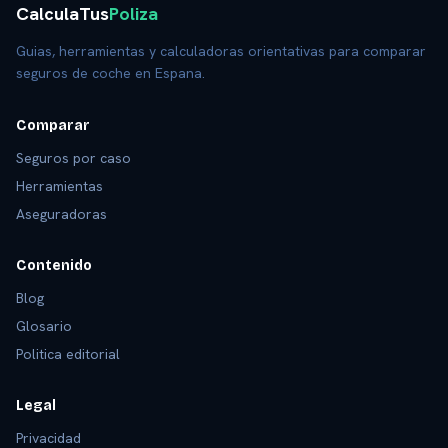
CalculaTus
Poliza
Guias, herramientas y calculadoras orientativas para comparar
seguros de coche en Espana.
Comparar
Seguros por caso
Herramientas
Aseguradoras
Contenido
Blog
Glosario
Politica editorial
Legal
Privacidad