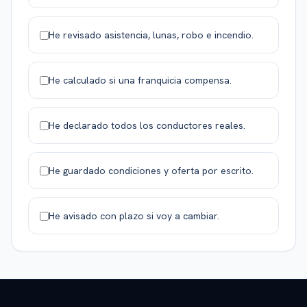
He revisado asistencia, lunas, robo e incendio.
He calculado si una franquicia compensa.
He declarado todos los conductores reales.
He guardado condiciones y oferta por escrito.
He avisado con plazo si voy a cambiar.