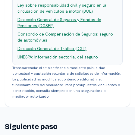
Ley sobre responsabilidad civil y seguro en la
circulación de vehículos a motor (BOE)
Dirección General de Seguros y Fondos de
Pensiones (DGSFP)
Consorcio de Compensación de Seguros: seguro
de automóviles
Dirección General de Tráfico (DGT)
UNESPA: información sectorial del seguro
Transparencia: el sitio se financia mediante publicidad
contextual y captación voluntaria de solicitudes de información.
La publicidad no modifica el contenido editorial ni el
funcionamiento del simulador. Para presupuestos vinculantes o
contratación, consulta siempre con una aseguradora o
mediador autorizado.
Siguiente paso