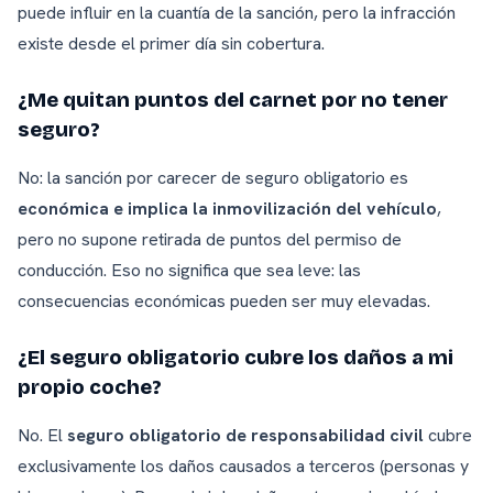
puede influir en la cuantía de la sanción, pero la infracción
existe desde el primer día sin cobertura.
¿Me quitan puntos del carnet por no tener
seguro?
No: la sanción por carecer de seguro obligatorio es
económica e implica la inmovilización del vehículo
,
pero no supone retirada de puntos del permiso de
conducción. Eso no significa que sea leve: las
consecuencias económicas pueden ser muy elevadas.
¿El seguro obligatorio cubre los daños a mi
propio coche?
No. El
seguro obligatorio de responsabilidad civil
cubre
exclusivamente los daños causados a terceros (personas y