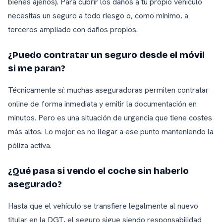
bienes ajenos). Para cubrir los daños a tu propio vehículo
necesitas un seguro a todo riesgo o, como mínimo, a
terceros ampliado con daños propios.
¿Puedo contratar un seguro desde el móvil
si me paran?
Técnicamente sí: muchas aseguradoras permiten contratar
online de forma inmediata y emitir la documentación en
minutos. Pero es una situación de urgencia que tiene costes
más altos. Lo mejor es no llegar a ese punto manteniendo la
póliza activa.
¿Qué pasa si vendo el coche sin haberlo
asegurado?
Hasta que el vehículo se transfiere legalmente al nuevo
titular en la DGT, el seguro sigue siendo responsabilidad