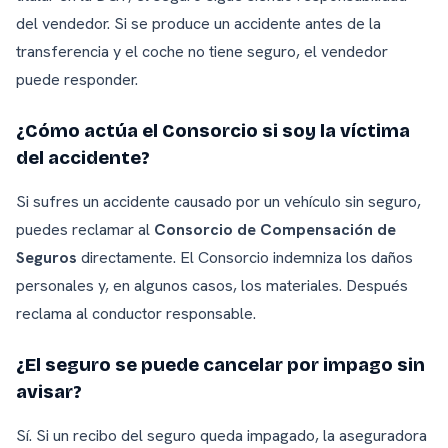
del vendedor. Si se produce un accidente antes de la
transferencia y el coche no tiene seguro, el vendedor
puede responder.
¿Cómo actúa el Consorcio si soy la víctima
del accidente?
Si sufres un accidente causado por un vehículo sin seguro,
puedes reclamar al
Consorcio de Compensación de
Seguros
directamente. El Consorcio indemniza los daños
personales y, en algunos casos, los materiales. Después
reclama al conductor responsable.
¿El seguro se puede cancelar por impago sin
avisar?
Sí. Si un recibo del seguro queda impagado, la aseguradora