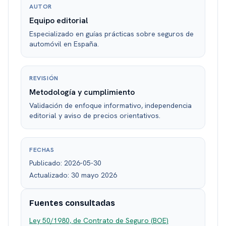
AUTOR
Equipo editorial
Especializado en guías prácticas sobre seguros de
automóvil en España.
REVISIÓN
Metodología y cumplimiento
Validación de enfoque informativo, independencia
editorial y aviso de precios orientativos.
FECHAS
Publicado:
2026-05-30
Actualizado:
30 mayo 2026
Fuentes consultadas
Ley 50/1980, de Contrato de Seguro (BOE)