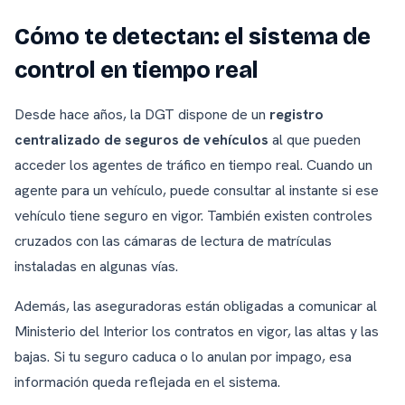
Cómo te detectan: el sistema de
control en tiempo real
Desde hace años, la DGT dispone de un
registro
centralizado de seguros de vehículos
al que pueden
acceder los agentes de tráfico en tiempo real. Cuando un
agente para un vehículo, puede consultar al instante si ese
vehículo tiene seguro en vigor. También existen controles
cruzados con las cámaras de lectura de matrículas
instaladas en algunas vías.
Además, las aseguradoras están obligadas a comunicar al
Ministerio del Interior los contratos en vigor, las altas y las
bajas. Si tu seguro caduca o lo anulan por impago, esa
información queda reflejada en el sistema.