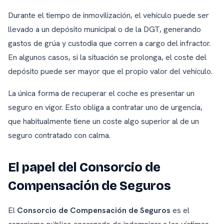
Durante el tiempo de inmovilización, el vehículo puede ser
llevado a un depósito municipal o de la DGT, generando
gastos de grúa y custodia que corren a cargo del infractor.
En algunos casos, si la situación se prolonga, el coste del
depósito puede ser mayor que el propio valor del vehículo.
La única forma de recuperar el coche es presentar un
seguro en vigor. Esto obliga a contratar uno de urgencia,
que habitualmente tiene un coste algo superior al de un
seguro contratado con calma.
El papel del Consorcio de
Compensación de Seguros
El
Consorcio de Compensación de Seguros
es el