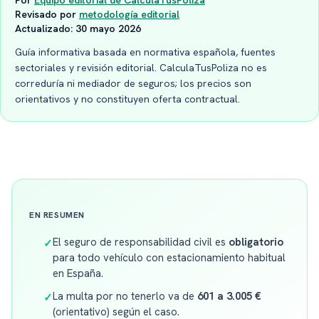
Por
Equipo editorial de CalculaTusPoliza
Revisado por
metodología editorial
Actualizado:
30 mayo 2026
Guía informativa basada en normativa española, fuentes
sectoriales y revisión editorial. CalculaTusPoliza no es
correduría ni mediador de seguros; los precios son
orientativos y no constituyen oferta contractual.
EN RESUMEN
El seguro de responsabilidad civil es
obligatorio
✓
para todo vehículo con estacionamiento habitual
en España.
La multa por no tenerlo va de
601 a 3.005 €
✓
(orientativo) según el caso.