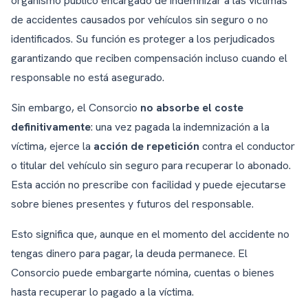
organismo público encargado de indemnizar a las víctimas
de accidentes causados por vehículos sin seguro o no
identificados. Su función es proteger a los perjudicados
garantizando que reciben compensación incluso cuando el
responsable no está asegurado.
Sin embargo, el Consorcio
no absorbe el coste
definitivamente
: una vez pagada la indemnización a la
víctima, ejerce la
acción de repetición
contra el conductor
o titular del vehículo sin seguro para recuperar lo abonado.
Esta acción no prescribe con facilidad y puede ejecutarse
sobre bienes presentes y futuros del responsable.
Esto significa que, aunque en el momento del accidente no
tengas dinero para pagar, la deuda permanece. El
Consorcio puede embargarte nómina, cuentas o bienes
hasta recuperar lo pagado a la víctima.