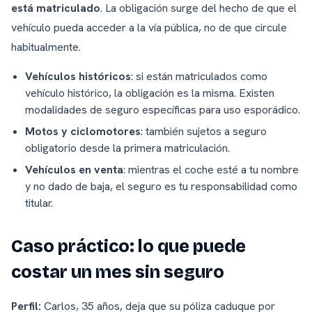
está matriculado
. La obligación surge del hecho de que el
vehículo pueda acceder a la vía pública, no de que circule
habitualmente.
Vehículos históricos
: si están matriculados como
vehículo histórico, la obligación es la misma. Existen
modalidades de seguro específicas para uso esporádico.
Motos y ciclomotores
: también sujetos a seguro
obligatorio desde la primera matriculación.
Vehículos en venta
: mientras el coche esté a tu nombre
y no dado de baja, el seguro es tu responsabilidad como
titular.
Caso práctico: lo que puede
costar un mes sin seguro
Perfil:
Carlos, 35 años, deja que su póliza caduque por