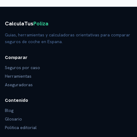
CalculaTus
Poliza
Guias, herramientas y calculadoras orientativas para comparar
seguros de coche en Espana.
Comparar
Seguros por caso
Herramientas
Aseguradoras
Contenido
Blog
Glosario
Politica editorial