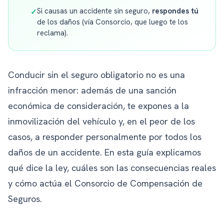
Si causas un accidente sin seguro,
respondes tú
✓
de los daños (vía Consorcio, que luego te los
reclama).
Conducir sin el seguro obligatorio no es una
infracción menor: además de una sanción
económica de consideración, te expones a la
inmovilización del vehículo y, en el peor de los
casos, a responder personalmente por todos los
daños de un accidente. En esta guía explicamos
qué dice la ley, cuáles son las consecuencias reales
y cómo actúa el Consorcio de Compensación de
Seguros.