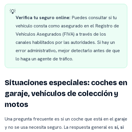
💡
Verifica tu seguro online:
Puedes consultar si tu
vehículo consta como asegurado en el Registro de
Vehículos Asegurados (FIVA) a través de los
canales habilitados por las autoridades. Si hay un
error administrativo, mejor detectarlo antes de que
lo haga un agente de tráfico.
Situaciones especiales: coches en
garaje, vehículos de colección y
motos
Una pregunta frecuente es si un coche que está en el garaje
y no se usa necesita seguro. La respuesta general es
sí, si