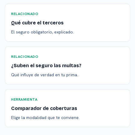
RELACIONADO
Qué cubre el terceros
El seguro obligatorio, explicado.
RELACIONADO
¿Suben el seguro las multas?
Qué influye de verdad en tu prima.
HERRAMIENTA
Comparador de coberturas
Elige la modalidad que te conviene.