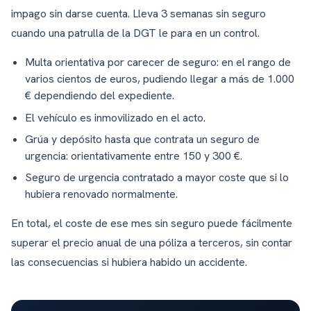
impago sin darse cuenta. Lleva 3 semanas sin seguro
cuando una patrulla de la DGT le para en un control.
Multa orientativa por carecer de seguro: en el rango de
varios cientos de euros, pudiendo llegar a más de 1.000
€ dependiendo del expediente.
El vehículo es inmovilizado en el acto.
Grúa y depósito hasta que contrata un seguro de
urgencia: orientativamente entre 150 y 300 €.
Seguro de urgencia contratado a mayor coste que si lo
hubiera renovado normalmente.
En total, el coste de ese mes sin seguro puede fácilmente
superar el precio anual de una póliza a terceros, sin contar
las consecuencias si hubiera habido un accidente.