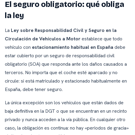
El seguro obligatorio: qué obliga
la ley
La
Ley sobre Responsabilidad Civil y Seguro en la
Circulación de Vehículos a Motor
establece que todo
vehículo con
estacionamiento habitual en España
debe
estar cubierto por un seguro de responsabilidad civil
obligatorio (SOA) que responda ante los daños causados a
terceros. No importa que el coche esté aparcado y no
circule: si está matriculado y estacionado habitualmente en
España, debe tener seguro.
La única excepción son los vehículos que están dados de
baja definitiva en la DGT o que se encuentran en un recinto
privado y nunca acceden a la vía pública. En cualquier otro
caso, la obligación es continua: no hay «periodos de gracia»