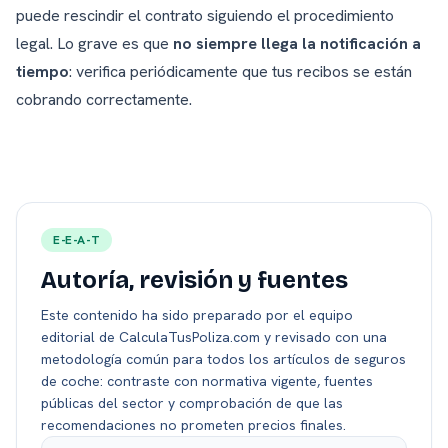
puede rescindir el contrato siguiendo el procedimiento
legal. Lo grave es que
no siempre llega la notificación a
tiempo
: verifica periódicamente que tus recibos se están
cobrando correctamente.
E-E-A-T
Autoría, revisión y fuentes
Este contenido ha sido preparado por el equipo
editorial de CalculaTusPoliza.com y revisado con una
metodología común para todos los artículos de seguros
de coche: contraste con normativa vigente, fuentes
públicas del sector y comprobación de que las
recomendaciones no prometen precios finales.