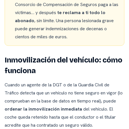
Consorcio de Compensación de Seguros paga a las
víctimas… y después
te reclama a ti todo lo
abonado
, sin límite. Una persona lesionada grave
puede generar indemnizaciones de decenas o
cientos de miles de euros.
Inmovilización del vehículo: cómo
funciona
Cuando un agente de la DGT o de la Guardia Civil de
Tráfico detecta que un vehículo no tiene seguro en vigor (lo
comprueban en la base de datos en tiempo real), puede
ordenar la inmovilización inmediata
del vehículo. El
coche queda retenido hasta que el conductor o el titular
acredite que ha contratado un seguro válido.