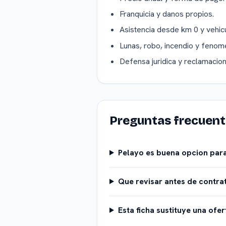
Franquicia y danos propios.
Asistencia desde km 0 y vehicu
Lunas, robo, incendio y fenom
Defensa juridica y reclamacio
Preguntas frecuen
Pelayo es buena opcion par
Que revisar antes de contra
Esta ficha sustituye una ofer