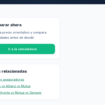
arar ahora
a precio orientativo y compara
dades antes de decidir.
Ir a la calculadora
s relacionadas
es aseguradoras
 vs Allianz vs Mutua
Directa vs Mutua vs Genesis