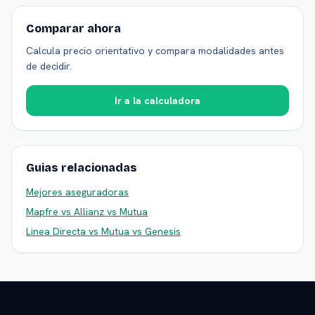
Comparar ahora
Calcula precio orientativo y compara modalidades antes
de decidir.
Ir a la calculadora
Guias relacionadas
Mejores aseguradoras
Mapfre vs Allianz vs Mutua
Linea Directa vs Mutua vs Genesis