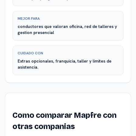
MEJOR PARA
conductores que valoran oficina, red de talleres y
gestion presencial
CUIDADO CON
Extras opcionales, franquicia, taller y limites de
asistencia.
Como comparar Mapfre con
otras companias