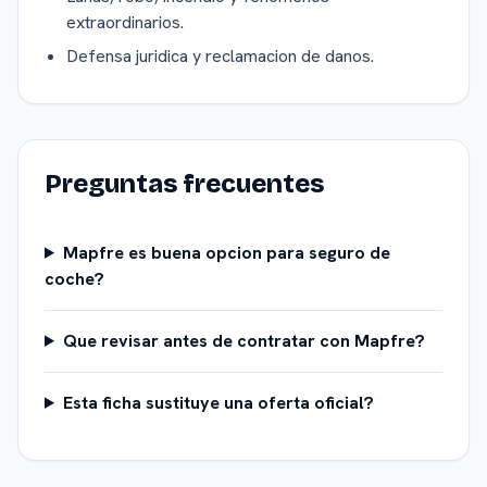
extraordinarios.
Defensa juridica y reclamacion de danos.
Preguntas frecuentes
Mapfre es buena opcion para seguro de
coche?
Que revisar antes de contratar con Mapfre?
Esta ficha sustituye una oferta oficial?