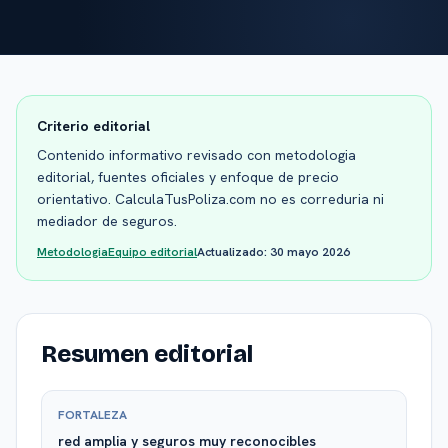
Criterio editorial
Contenido informativo revisado con metodologia
editorial, fuentes oficiales y enfoque de precio
orientativo. CalculaTusPoliza.com no es correduria ni
mediador de seguros.
Metodologia
Equipo editorial
Actualizado:
30 mayo 2026
Resumen editorial
FORTALEZA
red amplia y seguros muy reconocibles