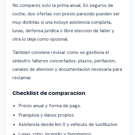
No compares solo la prima anual. En seguros de
coche, dos ofertas con precio parecido pueden ser
muy distintas si una incluye asistencia completa,
lunas, defensa juridica o libre eleccion de taller y
otra lo deja como opcional.
Tambien conviene revisar como se gestiona el
siniestro: talleres concertados, plazos, peritacion,
canales de atencion y documentacion necesaria para
reclamar.
Checklist de comparacion
Precio anual y forma de pago.
Franquicia y danos propios.
Asistencia desde km 0 y vehiculo de sustitucion.
Lunas, robo, incendio y fenomenos