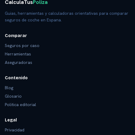
CalculaTus
Poliza
Guias, herramientas y calculadoras orientativas para comparar
seguros de coche en Espana.
Comparar
Seguros por caso
Herramientas
Aseguradoras
Contenido
Blog
Glosario
Politica editorial
Legal
Privacidad